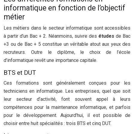
informatique en fonction de l’objectif
métier
Les métiers dans le secteur informatique sont accessibles
à partir d’un Bac + 2. Néanmoins, suivre des
études
de Bac
+3 ou de Bac + 5 constitue un véritable atout aux yeux des
recruteurs. Outre le diplôme, le choix de l’école
d’informatique revêt une importance capitale.
BTS et DUT
Ces formations sont généralement conçues pour les
techniciens en informatique. Les entreprises, quel que soit
leur secteur d’activité, font souvent appel à leurs
compétences pour la maintenance informatique, et parfois
pour le développement. Aujourd’hui, il est possible de
choisir entre huit spécialités : trois BTS et cinq DUT.