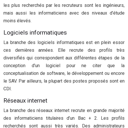
les plus recherchés par les recruteurs sont les ingénieurs,
mais aussi les informaticiens avec des niveaux d’étude
moins élevés.
Logiciels informatiques
La branche des logiciels informatiques est en plein essor
ces dernières années. Elle recrute des profils très
diversifiés qui correspondent aux différentes étapes de la
conception d’un logiciel pour ne citer que la
conceptualisation de software, le développement ou encore
le SAV. Par ailleurs, la plupart des postes proposés sont en
CDI.
Réseaux internet
La branche des réseaux internet recrute en grande majorité
des informaticiens titulaires d’un Bac + 2. Les profils
recherchés sont aussi très variés. Des administrateurs