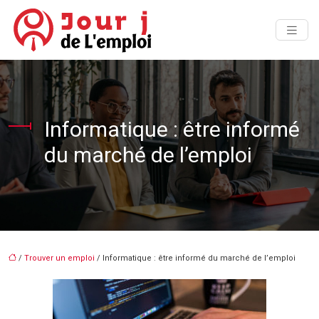
Informatique : être informé
du marché de l’emploi
/
Trouver un emploi
/ Informatique : être informé du marché de l’emploi