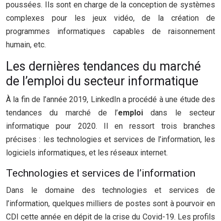
poussées. Ils sont en charge de la conception de systèmes
complexes pour les jeux vidéo, de la création de
programmes informatiques capables de raisonnement
humain, etc.
Les dernières tendances du marché
de l’emploi du secteur informatique
À la fin de l’année 2019, LinkedIn a procédé à une étude des
tendances du marché de l’
emploi
dans le secteur
informatique pour 2020. Il en ressort trois branches
précises : les technologies et services de l’information, les
logiciels informatiques, et les réseaux internet.
Technologies et services de l’information
Dans le domaine des technologies et services de
l’information, quelques milliers de postes sont à pourvoir en
CDI cette année en dépit de la crise du Covid-19. Les profils