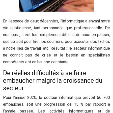
En l’espace de deux décennies, l’informatique a envahi notre
vie quotidienne, tant personnelle que professionnelle. De
nos jours, il est tout simplement difficile de nous en passer,
que ce soit pour lire nos courriers, pour exécuter des tâches
à notre lieu de travail, etc. Résultat : le secteur informatique
ne connait pas de crise et le besoin en spécialistes
compétents est en hausse constante.
De réelles difficultés à se faire
embaucher malgré la croissance du
secteur
Pour l’année 2020, le secteur informatique prévoit 66 700
embauches, soit une progression de 15 % par rapport à
l’année passée. Les activités informatiques et de