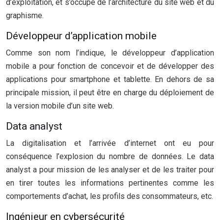
d’exploitation, et s’occupe de l’architecture du site web et du
graphisme.
Développeur d’application mobile
Comme son nom l’indique, le développeur d’application
mobile a pour fonction de concevoir et de développer des
applications pour smartphone et tablette. En dehors de sa
principale mission, il peut être en charge du déploiement de
la version mobile d’un site web.
Data analyst
La digitalisation et l’arrivée d’internet ont eu pour
conséquence l’explosion du nombre de données. Le data
analyst a pour mission de les analyser et de les traiter pour
en tirer toutes les informations pertinentes comme les
comportements d’achat, les profils des consommateurs, etc.
Ingénieur en cybersécurité