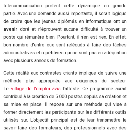
télécommunication portent cette dynamique en grande
partie. Avec une demande aussi importante, il serait logique
de croire que les jeunes diplômés en informatique ont un
avenir
doré et n’éprouvent aucune difficulté à trouver un
poste qui rémunère bien. Pourtant, il n’en est rien. En effet,
bon nombre d’entre eux sont relégués à faire des tâches
administratives et répétitives qui ne sont pas en adéquation
avec plusieurs années de formation.
Cette réalité aux contrastes criants implique de suivre une
méthode plus appropriée aux exigences du secteur.
Le
village de l’emploi avis
l’atteste. Ce programme aurait
contribué à la création de 5 000 postes depuis sa création et
sa mise en place. Il repose sur une méthode qui vise à
former directement les participants sur les différents outils
utilisés sur. L’objectif principal est de leur transmettre le
savoir-faire des formateurs, des professionnels avec des