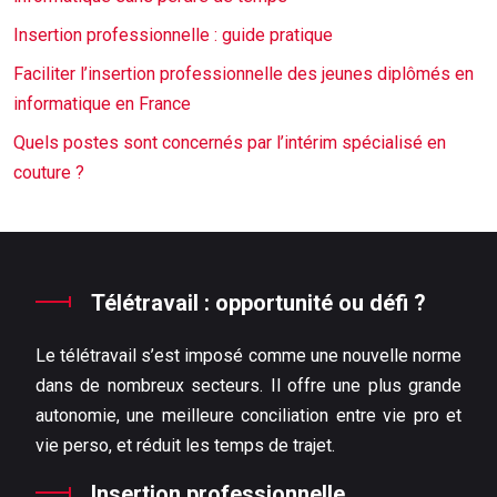
Insertion professionnelle : guide pratique
Faciliter l’insertion professionnelle des jeunes diplômés en
informatique en France
Quels postes sont concernés par l’intérim spécialisé en
couture ?
Télétravail : opportunité ou défi ?
Le télétravail s’est imposé comme une nouvelle norme
dans de nombreux secteurs. Il offre une plus grande
autonomie, une meilleure conciliation entre vie pro et
vie perso, et réduit les temps de trajet.
Insertion professionnelle