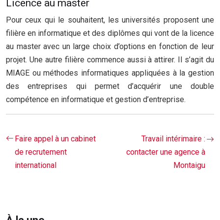
Licence au master
Pour ceux qui le souhaitent, les universités proposent une
filière en informatique et des diplômes qui vont de la licence
au master avec un large choix d’options en fonction de leur
projet. Une autre filière commence aussi à attirer. Il s’agit du
MIAGE ou méthodes informatiques appliquées à la gestion
des entreprises qui permet d’acquérir une double
compétence en informatique et gestion d’entreprise.
Faire appel à un cabinet
Travail intérimaire :
de recrutement
contacter une agence à
international
Montaigu