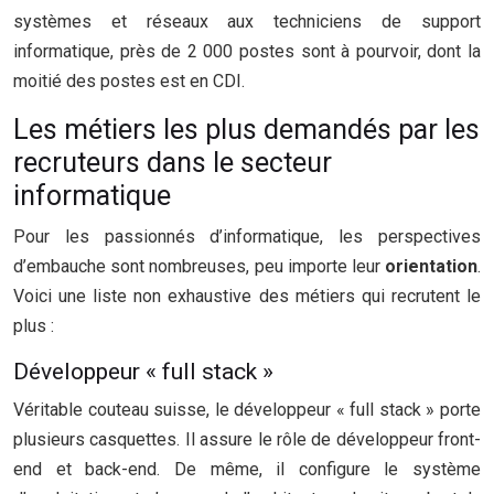
systèmes et réseaux aux techniciens de support
informatique, près de 2 000 postes sont à pourvoir, dont la
moitié des postes est en CDI.
Les métiers les plus demandés par les
recruteurs dans le secteur
informatique
Pour les passionnés d’informatique, les perspectives
d’embauche sont nombreuses, peu importe leur
orientation
.
Voici une liste non exhaustive des métiers qui recrutent le
plus :
Développeur « full stack »
Véritable couteau suisse, le développeur « full stack » porte
plusieurs casquettes. Il assure le rôle de développeur front-
end et back-end. De même, il configure le système