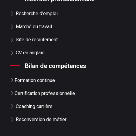
Recherche d’emploi
Marché du travail
Site de recrutement
CV en anglais
Bilan de compétences
Formation continue
Certification professionnelle
Coaching carrière
Reconversion de métier