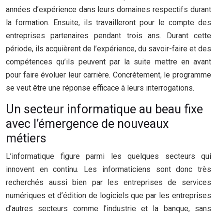
années d’expérience dans leurs domaines respectifs durant
la formation. Ensuite, ils travailleront pour le compte des
entreprises partenaires pendant trois ans. Durant cette
période, ils acquièrent de l’expérience, du savoir-faire et des
compétences qu’ils peuvent par la suite mettre en avant
pour faire évoluer leur carrière. Concrètement, le programme
se veut être une réponse efficace à leurs interrogations.
Un secteur informatique au beau fixe
avec l’émergence de nouveaux
métiers
L’informatique figure parmi les quelques secteurs qui
innovent en continu. Les informaticiens sont donc très
recherchés aussi bien par les entreprises de services
numériques et d’édition de logiciels que par les entreprises
d’autres secteurs comme l’industrie et la banque, sans