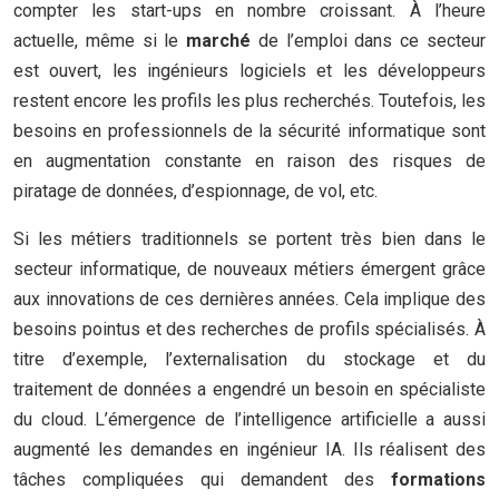
compter les start-ups en nombre croissant. À l’heure
actuelle, même si le
marché
de l’emploi dans ce secteur
est ouvert, les ingénieurs logiciels et les développeurs
restent encore les profils les plus recherchés. Toutefois, les
besoins en professionnels de la sécurité informatique sont
en augmentation constante en raison des risques de
piratage de données, d’espionnage, de vol, etc.
Si les métiers traditionnels se portent très bien dans le
secteur informatique, de nouveaux métiers émergent grâce
aux innovations de ces dernières années. Cela implique des
besoins pointus et des recherches de profils spécialisés. À
titre d’exemple, l’externalisation du stockage et du
traitement de données a engendré un besoin en spécialiste
du cloud. L’émergence de l’intelligence artificielle a aussi
augmenté les demandes en ingénieur IA. Ils réalisent des
tâches compliquées qui demandent des
formations