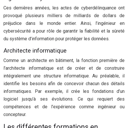
Ces dernières années, les actes de cyberdélinquance ont
provoqué plusieurs milliers de milliards de dollars de
préjudice dans le monde entier. Ainsi, l’ingénieur en
cybersécurité a pour rôle de garantir la fiabilité et la sûreté
du système d’information pour protéger les données.
Architecte informatique
Comme un architecte en bâtiment, la fonction première de
l’architecte informatique est de créer et de construire
intégralement une structure informatique. Au préalable, il
identifie les besoins afin de concevoir chacun des détails
informatiques. Par exemple, il crée les fondations d’un
logiciel jusqu’à ses évolutions. Ce qui requiert des
compétences et de l’expérience comme ingénieur ou
concepteur.
Les différentes formations en