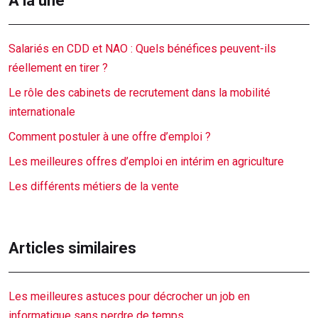
À la une
Salariés en CDD et NAO : Quels bénéfices peuvent-ils
réellement en tirer ?
Le rôle des cabinets de recrutement dans la mobilité
internationale
Comment postuler à une offre d’emploi ?
Les meilleures offres d’emploi en intérim en agriculture
Les différents métiers de la vente
Articles similaires
Les meilleures astuces pour décrocher un job en
informatique sans perdre de temps