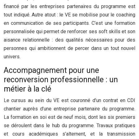
financé par les entreprises partenaires du programme est
tout indiqué. Autre atout : le VE se mobilise pour le coaching
en communication de ses participants. C’est une formation
personnalisée qui permet de renforcer ses soft skills et son
aisance relationnelle : des qualités nécessaires pour des
personnes qui ambitionnent de percer dans un tout nouvel
univers.
Accompagnement pour une
reconversion professionnelle : un
métier à la clé
Le cursus au sein du VE est couronné d’un contrat en CDI
chantier auprès d’une entreprise partenaire du programme.
La formation en soi est de neuf mois, dont les six premiers
se déroulent dans le hub du programme. Travaux pratiques
et cours académiques s’alternent, et la transmission