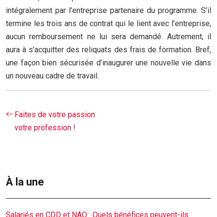
intégralement par l’entreprise partenaire du programme. S’il
termine les trois ans de contrat qui le lient avec l’entreprise,
aucun remboursement ne lui sera demandé. Autrement, il
aura à s’acquitter des reliquats des frais de formation. Bref,
une façon bien sécurisée d’inaugurer une nouvelle vie dans
un nouveau cadre de travail.
Faites de votre passion
votre profession !
À la une
Salariés en CDD et NAO : Quels bénéfices peuvent-ils