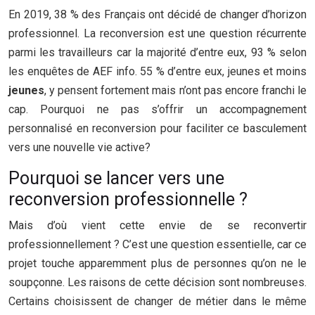
En 2019, 38 % des Français ont décidé de changer d’horizon
professionnel. La reconversion est une question récurrente
parmi les travailleurs car la majorité d’entre eux, 93 % selon
les enquêtes de AEF info. 55 % d’entre eux, jeunes et moins
jeunes
, y pensent fortement mais n’ont pas encore franchi le
cap. Pourquoi ne pas s’offrir un accompagnement
personnalisé en reconversion pour faciliter ce basculement
vers une nouvelle vie active?
Pourquoi se lancer vers une
reconversion professionnelle ?
Mais d’où vient cette envie de se reconvertir
professionnellement ? C’est une question essentielle, car ce
projet touche apparemment plus de personnes qu’on ne le
soupçonne. Les raisons de cette décision sont nombreuses.
Certains choisissent de changer de métier dans le même