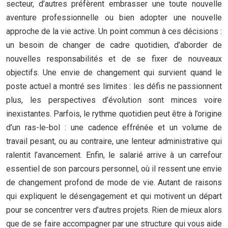
secteur, d’autres préfèrent embrasser une toute nouvelle
aventure professionnelle ou bien adopter une nouvelle
approche de la vie active. Un point commun à ces décisions :
un besoin de changer de cadre quotidien, d’aborder de
nouvelles responsabilités et de se fixer de nouveaux
objectifs. Une envie de changement qui survient quand le
poste actuel a montré ses limites : les défis ne passionnent
plus, les perspectives d’évolution sont minces voire
inexistantes. Parfois, le rythme quotidien peut être à l’origine
d’un ras-le-bol : une cadence effrénée et un volume de
travail pesant, ou au contraire, une lenteur administrative qui
ralentit l’avancement. Enfin, le salarié arrive à un carrefour
essentiel de son parcours personnel, où il ressent une envie
de changement profond de mode de vie. Autant de raisons
qui expliquent le désengagement et qui motivent un départ
pour se concentrer vers d’autres projets. Rien de mieux alors
que de se faire accompagner par une structure qui vous aide