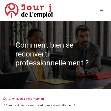
Comment bien se
reconvertir
professionnellement ?
/
Orientation & reconversion
/ Comment bien se reconvertir professionnellement ?