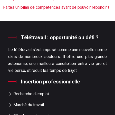
Faites un bilan de compétences avant de pouvoir rebondir !
Télétravail : opportunité ou défi ?
Le télétravail s’est imposé comme une nouvelle norme
dans de nombreux secteurs. Il offre une plus grande
autonomie, une meilleure conciliation entre vie pro et
vie perso, et réduit les temps de trajet.
Insertion professionnelle
Recherche d’emploi
Marché du travail