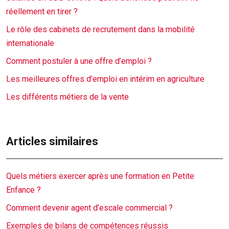
réellement en tirer ?
Le rôle des cabinets de recrutement dans la mobilité
internationale
Comment postuler à une offre d’emploi ?
Les meilleures offres d’emploi en intérim en agriculture
Les différents métiers de la vente
Articles similaires
Quels métiers exercer après une formation en Petite
Enfance ?
Comment devenir agent d’escale commercial ?
Exemples de bilans de compétences réussis