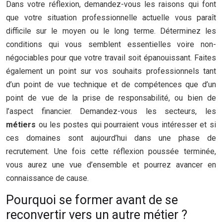
Dans votre réflexion, demandez-vous les raisons qui font
que votre situation professionnelle actuelle vous paraît
difficile sur le moyen ou le long terme. Déterminez les
conditions qui vous semblent essentielles voire non-
négociables pour que votre travail soit épanouissant. Faites
également un point sur vos souhaits professionnels tant
d’un point de vue technique et de compétences que d’un
point de vue de la prise de responsabilité, ou bien de
l’aspect financier. Demandez-vous les secteurs, les
métiers
ou les postes qui pourraient vous intéresser et si
ces domaines sont aujourd’hui dans une phase de
recrutement. Une fois cette réflexion poussée terminée,
vous aurez une vue d’ensemble et pourrez avancer en
connaissance de cause.
Pourquoi se former avant de se
reconvertir vers un autre métier ?