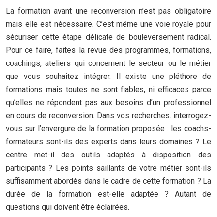
La formation avant une reconversion n’est pas obligatoire
mais elle est nécessaire. C’est même une voie royale pour
sécuriser cette étape délicate de bouleversement radical.
Pour ce faire, faites la revue des programmes, formations,
coachings, ateliers qui concernent le secteur ou le métier
que vous souhaitez intégrer. Il existe une pléthore de
formations mais toutes ne sont fiables, ni efficaces parce
qu’elles ne répondent pas aux besoins d’un professionnel
en cours de reconversion. Dans vos recherches, interrogez-
vous sur l’envergure de la formation proposée : les coachs-
formateurs sont-ils des experts dans leurs domaines ? Le
centre met-il des outils adaptés à disposition des
participants ? Les points saillants de votre métier sont-ils
suffisamment abordés dans le cadre de cette formation ? La
durée de la formation est-elle adaptée ? Autant de
questions qui doivent être éclairées.