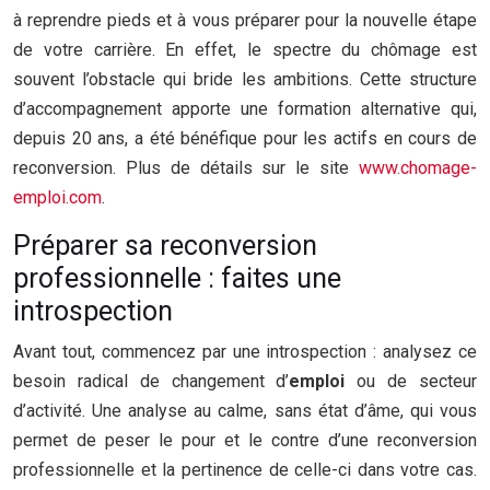
à reprendre pieds et à vous préparer pour la nouvelle étape
de votre carrière. En effet, le spectre du chômage est
souvent l’obstacle qui bride les ambitions. Cette structure
d’accompagnement apporte une formation alternative qui,
depuis 20 ans, a été bénéfique pour les actifs en cours de
reconversion. Plus de détails sur le site
www.chomage-
emploi.com
.
Préparer sa reconversion
professionnelle : faites une
introspection
Avant tout, commencez par une introspection : analysez ce
besoin radical de changement d’
emploi
ou de secteur
d’activité. Une analyse au calme, sans état d’âme, qui vous
permet de peser le pour et le contre d’une reconversion
professionnelle et la pertinence de celle-ci dans votre cas.