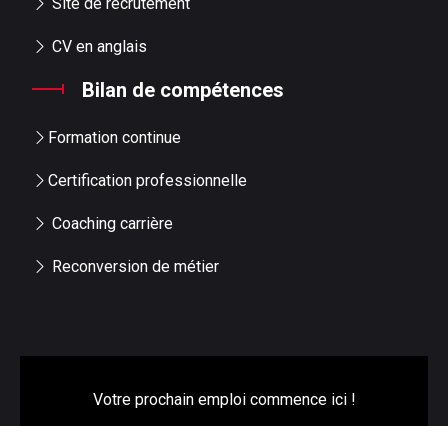
Site de recrutement
CV en anglais
Bilan de compétences
Formation continue
Certification professionnelle
Coaching carrière
Reconversion de métier
Votre prochain emploi commence ici !