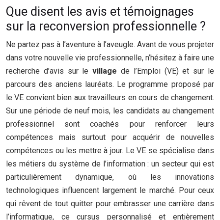
Que disent les avis et témoignages
sur la reconversion professionnelle ?
Ne partez pas à l’aventure à l’aveugle. Avant de vous projeter
dans votre nouvelle vie professionnelle, n’hésitez à faire une
recherche d’avis sur le
village
de l’Emploi (VE) et sur le
parcours des anciens lauréats. Le programme proposé par
le VE convient bien aux travailleurs en cours de changement.
Sur une période de neuf mois, les candidats au changement
professionnel sont coachés pour renforcer leurs
compétences mais surtout pour acquérir de nouvelles
compétences ou les mettre à jour. Le VE se spécialise dans
les métiers du système de l’information : un secteur qui est
particulièrement dynamique, où les innovations
technologiques influencent largement le marché. Pour ceux
qui rêvent de tout quitter pour embrasser une carrière dans
l’informatique, ce cursus personnalisé et entièrement