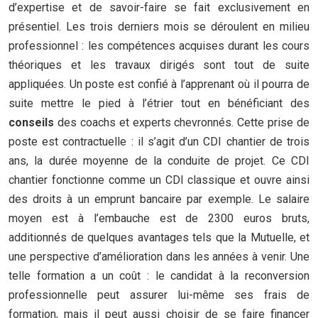
d’expertise et de savoir-faire se fait exclusivement en
présentiel. Les trois derniers mois se déroulent en milieu
professionnel : les compétences acquises durant les cours
théoriques et les travaux dirigés sont tout de suite
appliquées. Un poste est confié à l’apprenant où il pourra de
suite mettre le pied à l’étrier tout en bénéficiant des
conseils
des coachs et experts chevronnés. Cette prise de
poste est contractuelle : il s’agit d’un CDI chantier de trois
ans, la durée moyenne de la conduite de projet. Ce CDI
chantier fonctionne comme un CDI classique et ouvre ainsi
des droits à un emprunt bancaire par exemple. Le salaire
moyen est à l’embauche est de 2300 euros bruts,
additionnés de quelques avantages tels que la Mutuelle, et
une perspective d’amélioration dans les années à venir. Une
telle formation a un coût : le candidat à la reconversion
professionnelle peut assurer lui-même ses frais de
formation, mais il peut aussi choisir de se faire financer