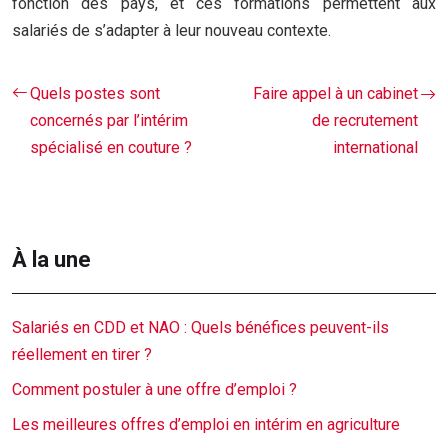
fonction des pays, et ces formations permettent aux
salariés de s’adapter à leur nouveau contexte.
Quels postes sont
Faire appel à un cabinet
concernés par l’intérim
de recrutement
spécialisé en couture ?
international
À la une
Salariés en CDD et NAO : Quels bénéfices peuvent-ils
réellement en tirer ?
Comment postuler à une offre d’emploi ?
Les meilleures offres d’emploi en intérim en agriculture