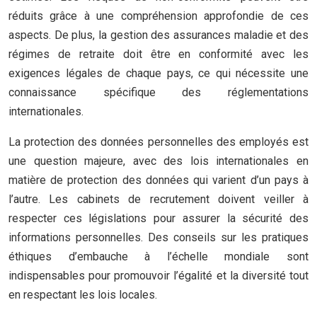
réduits grâce à une compréhension approfondie de ces
aspects. De plus, la gestion des assurances maladie et des
régimes de retraite doit être en conformité avec les
exigences légales de chaque pays, ce qui nécessite une
connaissance spécifique des réglementations
internationales.
La protection des données personnelles des employés est
une question majeure, avec des lois internationales en
matière de protection des données qui varient d’un pays à
l’autre. Les cabinets de recrutement doivent veiller à
respecter ces législations pour assurer la sécurité des
informations personnelles. Des conseils sur les pratiques
éthiques d’embauche à l’échelle mondiale sont
indispensables pour promouvoir l’égalité et la diversité tout
en respectant les lois locales.