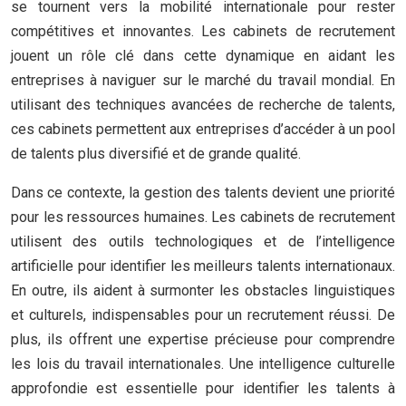
se tournent vers la mobilité internationale pour rester
compétitives et innovantes. Les cabinets de recrutement
jouent un rôle clé dans cette dynamique en aidant les
entreprises à naviguer sur le marché du travail mondial. En
utilisant des techniques avancées de recherche de talents,
ces cabinets permettent aux entreprises d’accéder à un pool
de talents plus diversifié et de grande qualité.
Dans ce contexte, la gestion des talents devient une priorité
pour les ressources humaines. Les cabinets de recrutement
utilisent des outils technologiques et de l’intelligence
artificielle pour identifier les meilleurs talents internationaux.
En outre, ils aident à surmonter les obstacles linguistiques
et culturels, indispensables pour un recrutement réussi. De
plus, ils offrent une expertise précieuse pour comprendre
les lois du travail internationales. Une intelligence culturelle
approfondie est essentielle pour identifier les talents à