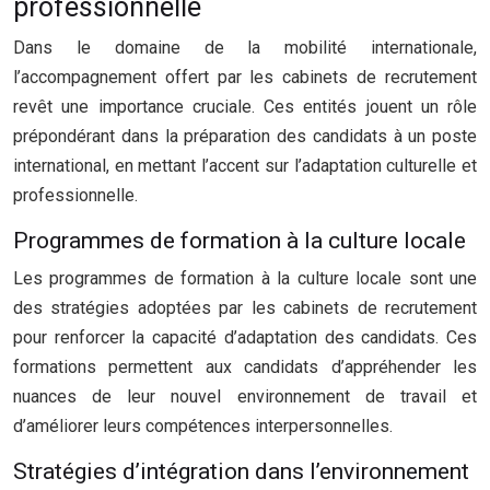
professionnelle
Dans le domaine de la mobilité internationale,
l’accompagnement offert par les cabinets de recrutement
revêt une importance cruciale. Ces entités jouent un rôle
prépondérant dans la préparation des candidats à un poste
international, en mettant l’accent sur l’adaptation culturelle et
professionnelle.
Programmes de formation à la culture locale
Les programmes de formation à la culture locale sont une
des stratégies adoptées par les cabinets de recrutement
pour renforcer la capacité d’adaptation des candidats. Ces
formations permettent aux candidats d’appréhender les
nuances de leur nouvel environnement de travail et
d’améliorer leurs compétences interpersonnelles.
Stratégies d’intégration dans l’environnement