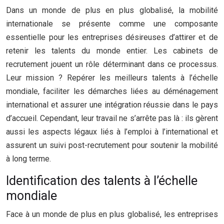
Dans un monde de plus en plus globalisé, la mobilité
internationale se présente comme une composante
essentielle pour les entreprises désireuses d’attirer et de
retenir les talents du monde entier. Les cabinets de
recrutement jouent un rôle déterminant dans ce processus.
Leur mission ? Repérer les meilleurs talents à l’échelle
mondiale, faciliter les démarches liées au déménagement
international et assurer une intégration réussie dans le pays
d’accueil. Cependant, leur travail ne s’arrête pas là : ils gèrent
aussi les aspects légaux liés à l’emploi à l’international et
assurent un suivi post-recrutement pour soutenir la mobilité
à long terme.
Identification des talents à l’échelle
mondiale
Face à un monde de plus en plus globalisé, les entreprises