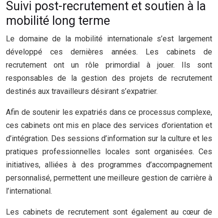
Suivi post-recrutement et soutien à la
mobilité long terme
Le domaine de la mobilité internationale s’est largement
développé ces dernières années. Les cabinets de
recrutement ont un rôle primordial à jouer. Ils sont
responsables de la gestion des projets de recrutement
destinés aux travailleurs désirant s’expatrier.
Afin de soutenir les expatriés dans ce processus complexe,
ces cabinets ont mis en place des services d’orientation et
d’intégration. Des sessions d’information sur la culture et les
pratiques professionnelles locales sont organisées. Ces
initiatives, alliées à des programmes d’accompagnement
personnalisé, permettent une meilleure gestion de carrière à
l’international.
Les cabinets de recrutement sont également au cœur de