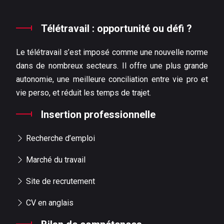
Télétravail : opportunité ou défi ?
Le télétravail s’est imposé comme une nouvelle norme
dans de nombreux secteurs. Il offre une plus grande
autonomie, une meilleure conciliation entre vie pro et
vie perso, et réduit les temps de trajet.
Insertion professionnelle
Recherche d’emploi
Marché du travail
Site de recrutement
CV en anglais