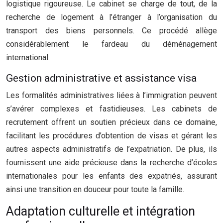
logistique rigoureuse. Le cabinet se charge de tout, de la
recherche de logement à l’étranger à l’organisation du
transport des biens personnels. Ce procédé allège
considérablement le fardeau du déménagement
international.
Gestion administrative et assistance visa
Les formalités administratives liées à l’immigration peuvent
s’avérer complexes et fastidieuses. Les cabinets de
recrutement offrent un soutien précieux dans ce domaine,
facilitant les procédures d’obtention de visas et gérant les
autres aspects administratifs de l’expatriation. De plus, ils
fournissent une aide précieuse dans la recherche d’écoles
internationales pour les enfants des expatriés, assurant
ainsi une transition en douceur pour toute la famille.
Adaptation culturelle et intégration