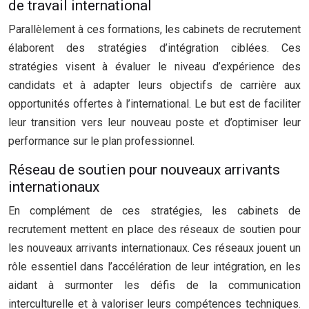
de travail international
Parallèlement à ces formations, les cabinets de recrutement
élaborent des stratégies d’intégration ciblées. Ces
stratégies visent à évaluer le niveau d’expérience des
candidats et à adapter leurs objectifs de carrière aux
opportunités offertes à l’international. Le but est de faciliter
leur transition vers leur nouveau poste et d’optimiser leur
performance sur le plan professionnel.
Réseau de soutien pour nouveaux arrivants
internationaux
En complément de ces stratégies, les cabinets de
recrutement mettent en place des réseaux de soutien pour
les nouveaux arrivants internationaux. Ces réseaux jouent un
rôle essentiel dans l’accélération de leur intégration, en les
aidant à surmonter les défis de la communication
interculturelle et à valoriser leurs compétences techniques.