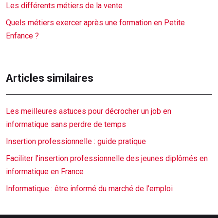
Les différents métiers de la vente
Quels métiers exercer après une formation en Petite
Enfance ?
Articles similaires
Les meilleures astuces pour décrocher un job en
informatique sans perdre de temps
Insertion professionnelle : guide pratique
Faciliter l’insertion professionnelle des jeunes diplômés en
informatique en France
Informatique : être informé du marché de l’emploi