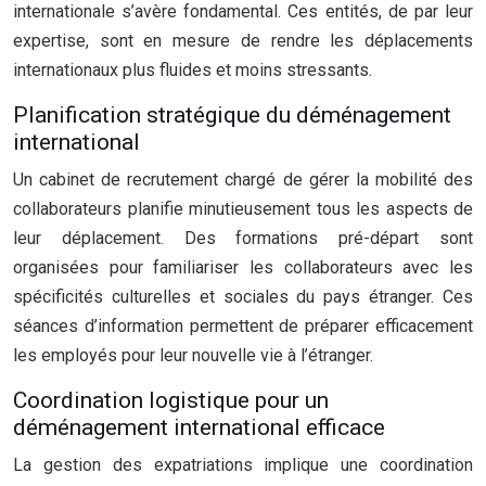
internationale s’avère fondamental. Ces entités, de par leur
expertise, sont en mesure de rendre les déplacements
internationaux plus fluides et moins stressants.
Planification stratégique du déménagement
international
Un cabinet de recrutement chargé de gérer la mobilité des
collaborateurs planifie minutieusement tous les aspects de
leur déplacement. Des formations pré-départ sont
organisées pour familiariser les collaborateurs avec les
spécificités culturelles et sociales du pays étranger. Ces
séances d’information permettent de préparer efficacement
les employés pour leur nouvelle vie à l’étranger.
Coordination logistique pour un
déménagement international efficace
La gestion des expatriations implique une coordination