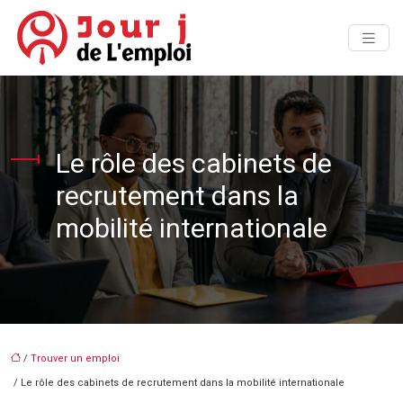
Le rôle des cabinets de
recrutement dans la
mobilité internationale
/
Trouver un emploi
/ Le rôle des cabinets de recrutement dans la mobilité internationale