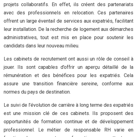
projets collaboratifs. En effet, ils créent des partenariats
avec des professionnels en relocation. Ces partenaires
offrent un large éventail de services aux expatriés, facilitant
leur installation. De la recherche de logement aux démarches
administratives, tout est mis en place pour soutenir les
candidats dans leur nouveau milieu.
Les cabinets de recrutement ont aussi un rôle de conseil à
jouer. Ils sont capables d’offrir un aperçu détaillé de la
rémunération et des bénéfices pour les expatriés. Cela
assure une transition financière sereine, conforme aux
normes du pays de destination.
Le suivi de l’évolution de carrière à long terme des expatriés
est une mission clé de ces cabinets. Ils proposent des
opportunités de formation continue et de développement
professionnel. Le métier de responsable RH varie en