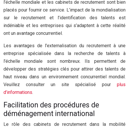
l’échelle mondiale et les cabinets de recrutement sont bien
placés pour fournir ce service. L’impact de la mondialisation
sur le recrutement et l’identification des talents est
indéniable et les entreprises qui s’adaptent à cette réalité
ont un avantage concurrentiel.
Les avantages de l’externalisation du recrutement à une
entreprise spécialisée dans la recherche de talents à
l’échelle mondiale sont nombreux. Ils permettent de
développer des stratégies clés pour attirer des talents de
haut niveau dans un environnement concurrentiel mondial.
Veuillez consulter un site spécialisé pour
plus
d’informations
.
Facilitation des procédures de
déménagement international
Le rôle des cabinets de recrutement dans la mobilité