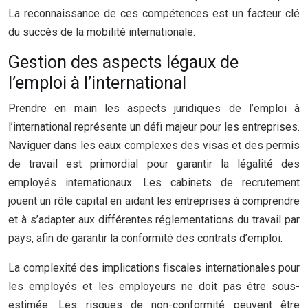
La reconnaissance de ces compétences est un facteur clé
du succès de la mobilité internationale.
Gestion des aspects légaux de
l’emploi à l’international
Prendre en main les aspects juridiques de l’emploi à
l’international représente un défi majeur pour les entreprises.
Naviguer dans les eaux complexes des visas et des permis
de travail est primordial pour garantir la légalité des
employés internationaux. Les cabinets de recrutement
jouent un rôle capital en aidant les entreprises à comprendre
et à s’adapter aux différentes réglementations du travail par
pays, afin de garantir la conformité des contrats d’emploi.
La complexité des implications fiscales internationales pour
les employés et les employeurs ne doit pas être sous-
estimée. Les risques de non-conformité peuvent être