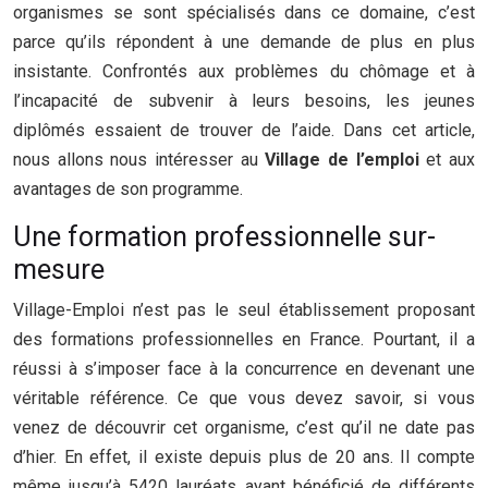
organismes se sont spécialisés dans ce domaine, c’est
parce qu’ils répondent à une demande de plus en plus
insistante. Confrontés aux problèmes du chômage et à
l’incapacité de subvenir à leurs besoins, les jeunes
diplômés essaient de trouver de l’aide. Dans cet article,
nous allons nous intéresser au
Village de l’emploi
et aux
avantages de son programme.
Une formation professionnelle sur-
mesure
Village-Emploi n’est pas le seul établissement proposant
des formations professionnelles en France. Pourtant, il a
réussi à s’imposer face à la concurrence en devenant une
véritable référence. Ce que vous devez savoir, si vous
venez de découvrir cet organisme, c’est qu’il ne date pas
d’hier. En effet, il existe depuis plus de 20 ans. Il compte
même jusqu’à 5420 lauréats ayant bénéficié de différents