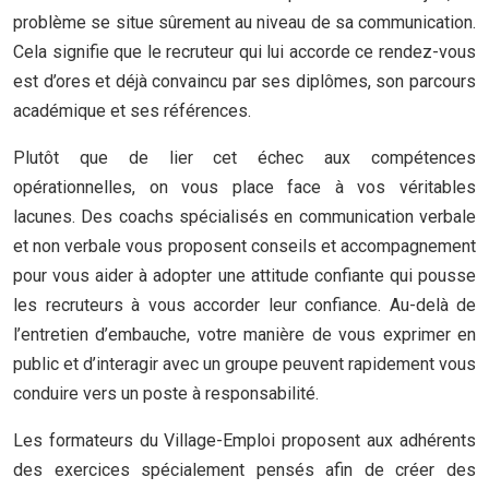
problème se situe sûrement au niveau de sa communication.
Cela signifie que le recruteur qui lui accorde ce rendez-vous
est d’ores et déjà convaincu par ses diplômes, son parcours
académique et ses références.
Plutôt que de lier cet échec aux compétences
opérationnelles, on vous place face à vos véritables
lacunes. Des coachs spécialisés en communication verbale
et non verbale vous proposent conseils et accompagnement
pour vous aider à adopter une attitude confiante qui pousse
les recruteurs à vous accorder leur confiance. Au-delà de
l’entretien d’embauche, votre manière de vous exprimer en
public et d’interagir avec un groupe peuvent rapidement vous
conduire vers un poste à responsabilité.
Les formateurs du Village-Emploi proposent aux adhérents
des exercices spécialement pensés afin de créer des