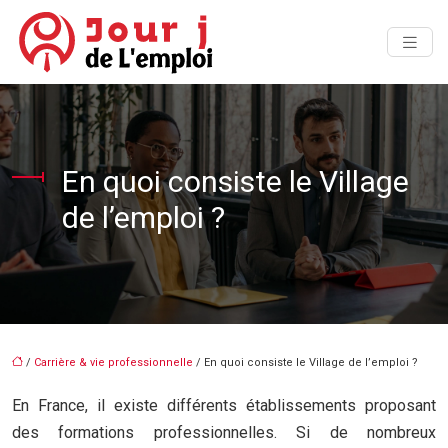
En quoi consiste le Village
de l’emploi ?
/
Carrière & vie professionnelle
/ En quoi consiste le Village de l’emploi ?
En France, il existe différents établissements proposant
des formations professionnelles. Si de nombreux