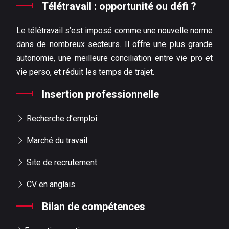
Télétravail : opportunité ou défi ?
Le télétravail s’est imposé comme une nouvelle norme
dans de nombreux secteurs. Il offre une plus grande
autonomie, une meilleure conciliation entre vie pro et
vie perso, et réduit les temps de trajet.
Insertion professionnelle
Recherche d’emploi
Marché du travail
Site de recrutement
CV en anglais
Bilan de compétences