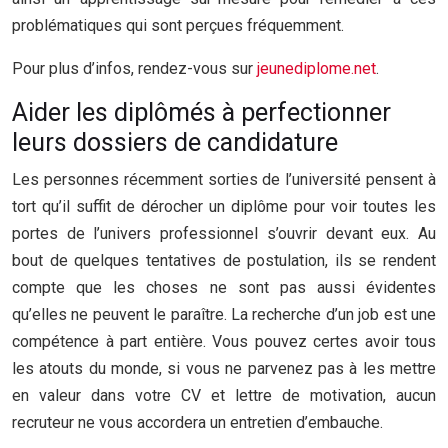
problématiques qui sont perçues fréquemment.
Pour plus d’infos, rendez-vous sur
jeunediplome.net
.
Aider les diplômés à perfectionner
leurs dossiers de candidature
Les personnes récemment sorties de l’université pensent à
tort qu’il suffit de dérocher un diplôme pour voir toutes les
portes de l’univers professionnel s’ouvrir devant eux. Au
bout de quelques tentatives de postulation, ils se rendent
compte que les choses ne sont pas aussi évidentes
qu’elles ne peuvent le paraître. La recherche d’un job est une
compétence à part entière. Vous pouvez certes avoir tous
les atouts du monde, si vous ne parvenez pas à les mettre
en valeur dans votre CV et lettre de motivation, aucun
recruteur ne vous accordera un entretien d’embauche.