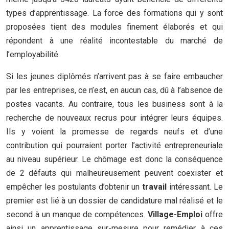
types d’apprentissage. La force des formations qui y sont
proposées tient des modules finement élaborés et qui
répondent à une réalité incontestable du marché de
l’employabilité.
Si les jeunes diplômés n’arrivent pas à se faire embaucher
par les entreprises, ce n’est, en aucun cas, dû à l’absence de
postes vacants. Au contraire, tous les business sont à la
recherche de nouveaux recrus pour intégrer leurs équipes.
Ils y voient la promesse de regards neufs et d’une
contribution qui pourraient porter l’activité entrepreneuriale
au niveau supérieur. Le chômage est donc la conséquence
de 2 défauts qui malheureusement peuvent coexister et
empêcher les postulants d’obtenir un
travail
intéressant. Le
premier est lié à un dossier de candidature mal réalisé et le
second à un manque de compétences.
Village-Emploi
offre
ainsi un apprentissage sur-mesure pour remédier à ces