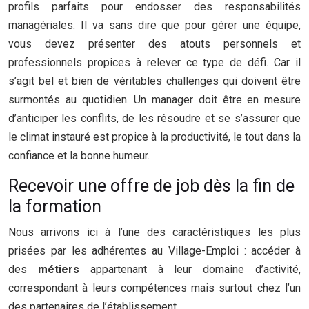
profils parfaits pour endosser des responsabilités
managériales. Il va sans dire que pour gérer une équipe,
vous devez présenter des atouts personnels et
professionnels propices à relever ce type de défi. Car il
s’agit bel et bien de véritables challenges qui doivent être
surmontés au quotidien. Un manager doit être en mesure
d’anticiper les conflits, de les résoudre et se s’assurer que
le climat instauré est propice à la productivité, le tout dans la
confiance et la bonne humeur.
Recevoir une offre de job dès la fin de
la formation
Nous arrivons ici à l’une des caractéristiques les plus
prisées par les adhérentes au Village-Emploi : accéder à
des
métiers
appartenant à leur domaine d’activité,
correspondant à leurs compétences mais surtout chez l’un
des partenaires de l’établissement.