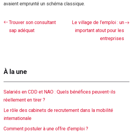
avaient emprunté un schéma classique.
Trouver son consultant
Le village de l’emploi : un
sap adéquat
important atout pour les
entreprises
À la une
Salariés en CDD et NAO : Quels bénéfices peuvent-ils
réellement en tirer ?
Le rôle des cabinets de recrutement dans la mobilité
internationale
Comment postuler à une offre d’emploi ?