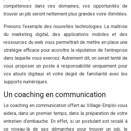
compétences dans ces domaines, vos opportunités de
trouver un job seront nettement plus grandes voire illimitées.
Prenons l’exemple des nouvelles technologies. La maîtrise
du marketing digital, des applications mobiles et des
ressources du web vous permettrait de mettre en place une
stratégie efficace pour accroître la réputation de l’entreprise
dans laquelle vous exercez. Autrement dit, on serait tenté de
vous proposer un poste à responsabilité uniquement pour
vos atouts digitaux et votre degré de familiarité avec les
supports numériques.
Un coaching en communication
Le coaching en communication offert au Village-Emploi vous
aidera, dans un premier temps, dans la préparation de votre
entretien d’embauche. En effet, si un postulant est recalé à
ce niveau-là de ses démarches pour trouver un job, le