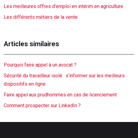
Les meilleures offres d’emploi en intérim en agriculture
Les différents métiers de la vente
Articles similaires
Pourquoi faire appel à un avocat ?
Sécurité du travailleur isolé : s’informer sur les meilleurs
dispositifs en ligne
Faire appel aux prudhommes en cas de licenciement
Comment prospecter sur LinkedIn ?