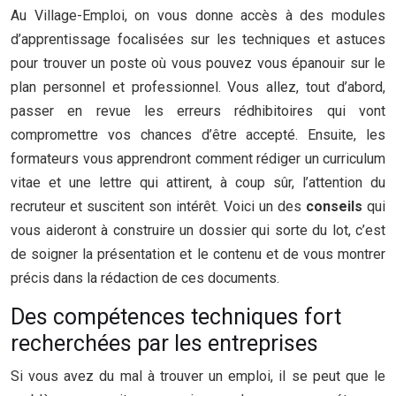
Au Village-Emploi, on vous donne accès à des modules
d’apprentissage focalisées sur les techniques et astuces
pour trouver un poste où vous pouvez vous épanouir sur le
plan personnel et professionnel. Vous allez, tout d’abord,
passer en revue les erreurs rédhibitoires qui vont
compromettre vos chances d’être accepté. Ensuite, les
formateurs vous apprendront comment rédiger un curriculum
vitae et une lettre qui attirent, à coup sûr, l’attention du
recruteur et suscitent son intérêt. Voici un des
conseils
qui
vous aideront à construire un dossier qui sorte du lot, c’est
de soigner la présentation et le contenu et de vous montrer
précis dans la rédaction de ces documents.
Des compétences techniques fort
recherchées par les entreprises
Si vous avez du mal à trouver un emploi, il se peut que le