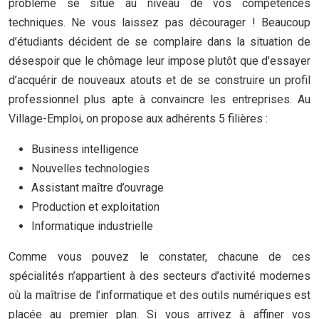
problème se situe au niveau de vos compétences
techniques. Ne vous laissez pas décourager ! Beaucoup
d’étudiants décident de se complaire dans la situation de
désespoir que le chômage leur impose plutôt que d’essayer
d’acquérir de nouveaux atouts et de se construire un profil
professionnel plus apte à convaincre les entreprises. Au
Village-Emploi, on propose aux adhérents 5 filières :
Business intelligence
Nouvelles technologies
Assistant maître d’ouvrage
Production et exploitation
Informatique industrielle
Comme vous pouvez le constater, chacune de ces
spécialités n’appartient à des secteurs d’activité modernes
où la maîtrise de l’informatique et des outils numériques est
placée au premier plan. Si vous arrivez à affiner vos