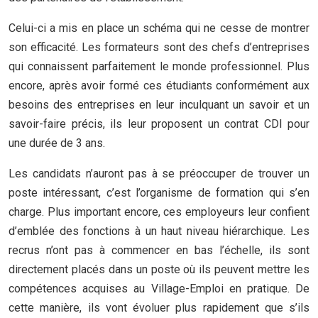
Celui-ci a mis en place un schéma qui ne cesse de montrer
son efficacité. Les formateurs sont des chefs d’entreprises
qui connaissent parfaitement le monde professionnel. Plus
encore, après avoir formé ces étudiants conformément aux
besoins des entreprises en leur inculquant un savoir et un
savoir-faire précis, ils leur proposent un contrat CDI pour
une durée de 3 ans.
Les candidats n’auront pas à se préoccuper de trouver un
poste intéressant, c’est l’organisme de formation qui s’en
charge. Plus important encore, ces employeurs leur confient
d’emblée des fonctions à un haut niveau hiérarchique. Les
recrus n’ont pas à commencer en bas l’échelle, ils sont
directement placés dans un poste où ils peuvent mettre les
compétences acquises au Village-Emploi en pratique. De
cette manière, ils vont évoluer plus rapidement que s’ils