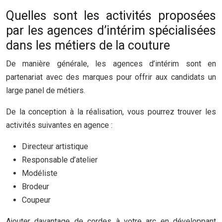
Quelles sont les activités proposées
par les agences d’intérim spécialisées
dans les métiers de la couture
De manière générale, les agences d’intérim sont en
partenariat avec des marques pour offrir aux candidats un
large panel de métiers.
De la conception à la réalisation, vous pourrez trouver les
activités suivantes en agence :
Directeur artistique
Responsable d’atelier
Modéliste
Brodeur
Coupeur
Ajouter davantage de cordes à votre arc en développant