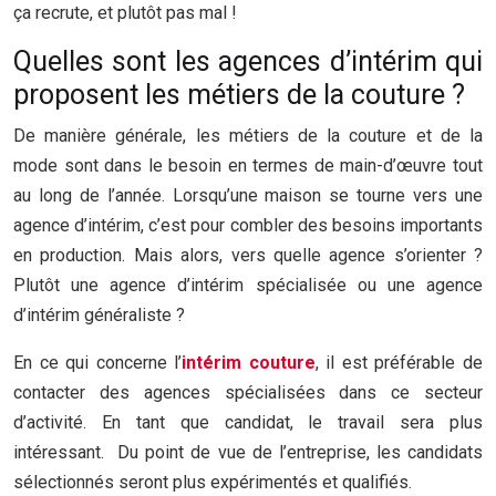
ça recrute, et plutôt pas mal !
Quelles sont les agences d’intérim qui
proposent les métiers de la couture ?
De manière générale, les métiers de la couture et de la
mode sont dans le besoin en termes de main-d’œuvre tout
au long de l’année. Lorsqu’une maison se tourne vers une
agence d’intérim, c’est pour combler des besoins importants
en production. Mais alors, vers quelle agence s’orienter ?
Plutôt une agence d’intérim spécialisée ou une agence
d’intérim généraliste ?
En ce qui concerne l’
intérim couture
, il est préférable de
contacter des agences spécialisées dans ce secteur
d’activité. En tant que candidat, le travail sera plus
intéressant. Du point de vue de l’entreprise, les candidats
sélectionnés seront plus expérimentés et qualifiés.