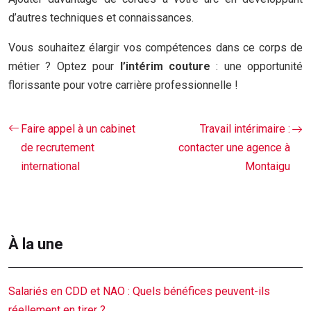
d’autres techniques et connaissances.
Vous souhaitez élargir vos compétences dans ce corps de
métier ? Optez pour
l’intérim couture
: une opportunité
florissante pour votre carrière professionnelle !
Faire appel à un cabinet
Travail intérimaire :
de recrutement
contacter une agence à
international
Montaigu
À la une
Salariés en CDD et NAO : Quels bénéfices peuvent-ils
réellement en tirer ?