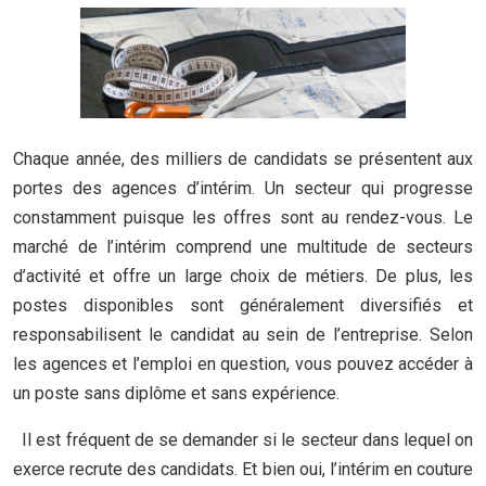
Chaque année, des milliers de candidats se présentent aux
portes des agences d’intérim. Un secteur qui progresse
constamment puisque les offres sont au rendez-vous. Le
marché de l’intérim comprend une multitude de secteurs
d’activité et offre un large choix de métiers.
De plus, les
postes disponibles sont généralement diversifiés et
responsabilisent le candidat au sein de l’entreprise. Selon
les agences et l’emploi en question, vous pouvez accéder à
un poste sans diplôme et sans expérience.
Il est fréquent de se demander si le secteur dans lequel on
exerce recrute des candidats. Et bien oui, l’intérim en couture