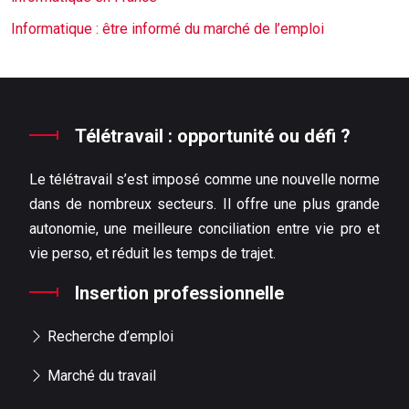
Informatique : être informé du marché de l’emploi
Télétravail : opportunité ou défi ?
Le télétravail s’est imposé comme une nouvelle norme
dans de nombreux secteurs. Il offre une plus grande
autonomie, une meilleure conciliation entre vie pro et
vie perso, et réduit les temps de trajet.
Insertion professionnelle
Recherche d’emploi
Marché du travail