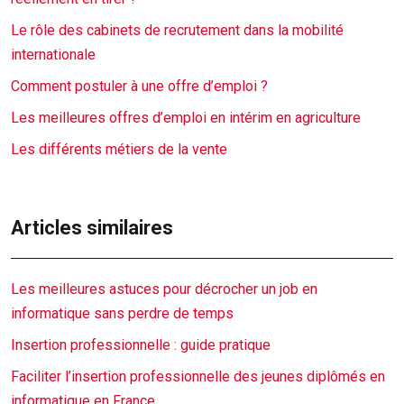
Le rôle des cabinets de recrutement dans la mobilité
internationale
Comment postuler à une offre d’emploi ?
Les meilleures offres d’emploi en intérim en agriculture
Les différents métiers de la vente
Articles similaires
Les meilleures astuces pour décrocher un job en
informatique sans perdre de temps
Insertion professionnelle : guide pratique
Faciliter l’insertion professionnelle des jeunes diplômés en
informatique en France