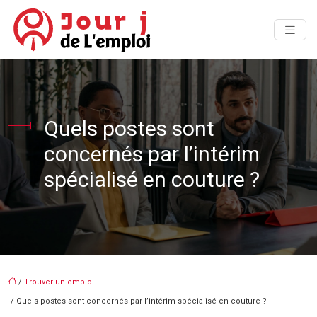
Quels postes sont
concernés par l’intérim
spécialisé en couture ?
/
Trouver un emploi
/ Quels postes sont concernés par l’intérim spécialisé en couture ?