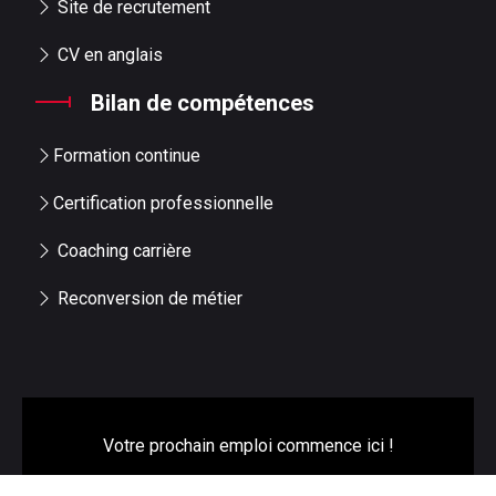
Site de recrutement
CV en anglais
Bilan de compétences
Formation continue
Certification professionnelle
Coaching carrière
Reconversion de métier
Votre prochain emploi commence ici !