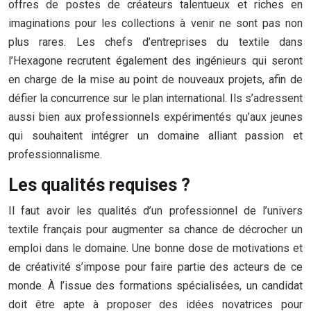
offres de postes de créateurs talentueux et riches en
imaginations pour les collections à venir ne sont pas non
plus rares. Les chefs d’entreprises du textile dans
l’Hexagone recrutent également des ingénieurs qui seront
en charge de la mise au point de nouveaux projets, afin de
défier la concurrence sur le plan international. Ils s’adressent
aussi bien aux professionnels expérimentés qu’aux jeunes
qui souhaitent intégrer un domaine alliant passion et
professionnalisme.
Les qualités requises ?
Il faut avoir les qualités d’un professionnel de l’univers
textile français pour augmenter sa chance de décrocher un
emploi dans le domaine. Une bonne dose de motivations et
de créativité s’impose pour faire partie des acteurs de ce
monde. À l’issue des formations spécialisées, un candidat
doit être apte à proposer des idées novatrices pour