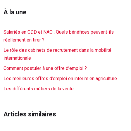
À la une
Salariés en CDD et NAO : Quels bénéfices peuvent-ils
réellement en tirer ?
Le rôle des cabinets de recrutement dans la mobilité
internationale
Comment postuler à une offre d’emploi ?
Les meilleures offres d’emploi en intérim en agriculture
Les différents métiers de la vente
Articles similaires