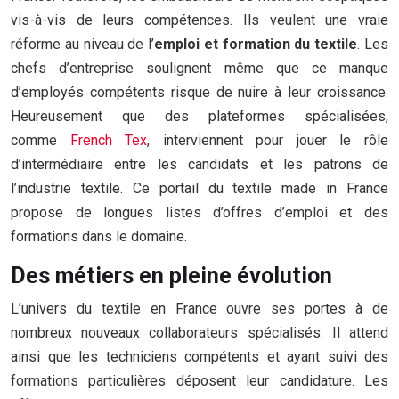
vis-à-vis de leurs compétences. Ils veulent une vraie
réforme au niveau de l’
emploi
et formation
du textile
. Les
chefs d’entreprise soulignent même que ce manque
d’employés compétents risque de nuire à leur croissance.
Heureusement que des plateformes spécialisées,
comme
French Tex
, interviennent pour jouer le rôle
d’intermédiaire entre les candidats et les patrons de
l’industrie textile. Ce portail du textile made in France
propose de longues listes d’offres d’emploi et des
formations dans le domaine.
Des métiers en pleine évolution
L’univers du textile en France ouvre ses portes à de
nombreux nouveaux collaborateurs spécialisés. Il attend
ainsi que les techniciens compétents et ayant suivi des
formations particulières déposent leur candidature. Les