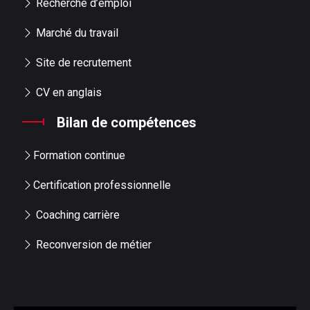
Recherche d’emploi
Marché du travail
Site de recrutement
CV en anglais
Bilan de compétences
Formation continue
Certification professionnelle
Coaching carrière
Reconversion de métier