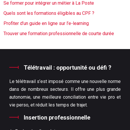
Se former pour intégrer un métier à La Poste
Quels sont les formations éligibles au CPF ?
Profiter d’un guide en ligne sur l’e-learning
Trouver une formation professionnelle de courte durée
Télétravail : opportunité ou défi ?
Le télétravail s’est imposé comme une nouvelle norme
dans de nombreux secteurs. Il offre une plus grande
autonomie, une meilleure conciliation entre vie pro et
vie perso, et réduit les temps de trajet.
Insertion professionnelle