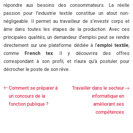
répondre aux besoins des consommateurs. La réelle
passion pour l’industrie textile constitue un atout non-
négligeable. Il permet au travailleur de s’investir corps et
âme dans toutes les étapes de la production. Avec ces
principales qualités, un demandeur d’emploi peut se rendre
directement sur une plateforme dédiée à l’
emploi textile
,
comme
French tex
. Il y découvrira des offres
correspondant à son profil, et n’aura qu’à postuler pour
décrocher le poste de son rêve.
Comment se préparer à
Travailler dans le secteur
un concours de la
informatique en
fonction publique ?
améliorant ses
compétences