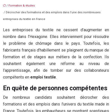
/
Formation & études
/ Décrocher des formations et des emplois dans l’une des nombreuses
entreprises du textile en France
Les entreprises du textile ne cessent d’augmenter en
nombre dans l’Hexagone. Elles interviennent pour résoudre
le problème de chômage dans le pays. Toutefois, les
fabricants français d’habillement se plaignent du manque de
formation et de stages aux métiers de la confection. Ils
souhaitent également une réforme au niveau de
l’apprentissage, afin de tomber sur des collaborateurs
compétents en
emploi textile
.
En quête de personnes compétentes
De nombreux candidats souhaitent décrocher des
formations et des emplois dans l’univers du textile made in
France. Toutefois, les embaucheurs se montrent sceptiques