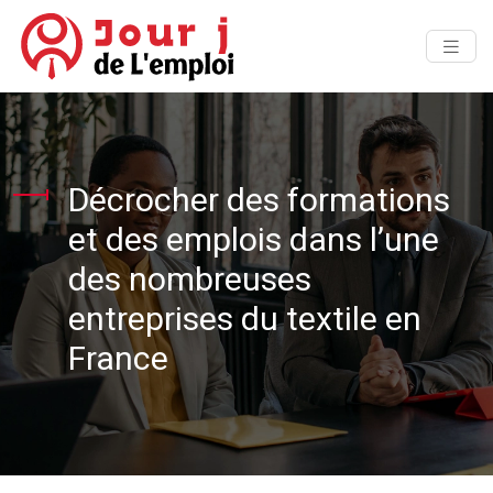
Décrocher des formations
et des emplois dans l’une
des nombreuses
entreprises du textile en
France